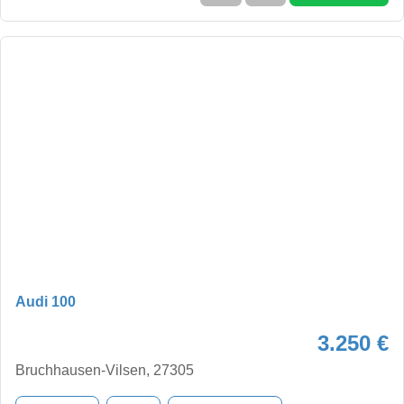
Audi 100
3.250 €
Bruchhausen-Vilsen, 27305