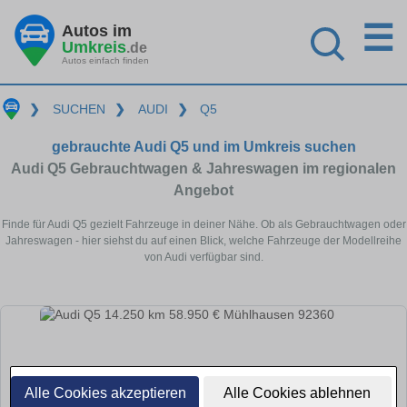
☰
Autos im
Umkreis
.de
Autos einfach finden
❯
SUCHEN
❯
AUDI
❯
Q5
gebrauchte Audi Q5 und im Umkreis suchen
Audi Q5 Gebrauchtwagen & Jahreswagen im regionalen
Angebot
Finde für Audi Q5 gezielt Fahrzeuge in deiner Nähe. Ob als Gebrauchtwagen oder
Jahreswagen - hier siehst du auf einen Blick, welche Fahrzeuge der Modellreihe
von Audi verfügbar sind.
Alle Cookies akzeptieren
Alle Cookies ablehnen