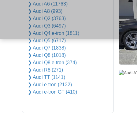
❯ Audi A6 (11763)
❯ Audi A8 (993)
❯ Audi Q2 (3763)
❯ Audi Q3 (6497)
❯ Audi Q4 e-tron (1811)
❯ Audi Q5 (6717)
❯ Audi Q7 (1838)
❯ Audi Q8 (1018)
❯ Audi Q8 e-tron (374)
❯ Audi R8 (271)
❯ Audi TT (1141)
❯ Audi e-tron (2132)
❯ Audi e-tron GT (410)