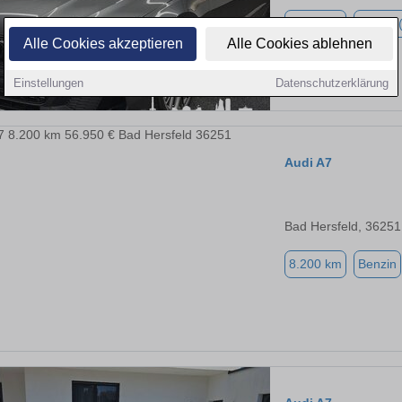
9.500 km
Hybrid 
Alle Cookies akzeptieren
Alle Cookies ablehnen
Einstellungen
Datenschutzerklärung
Audi A7
Bad Hersfeld, 36251
8.200 km
Benzin