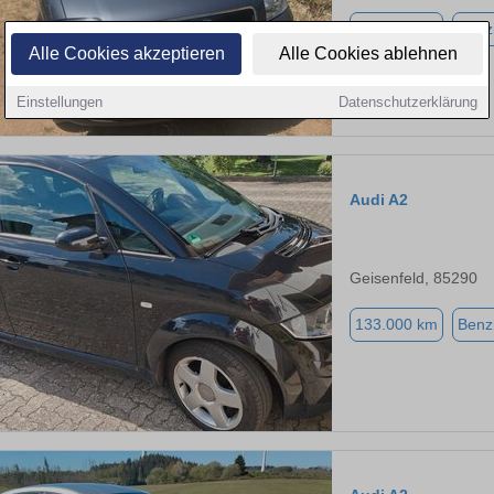
267.000 km
Benz
Alle Cookies akzeptieren
Alle Cookies ablehnen
Einstellungen
Datenschutzerklärung
Audi A2
Geisenfeld, 85290
133.000 km
Benz