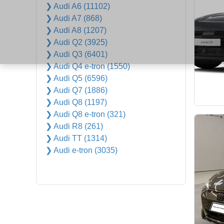
❯ Audi A6 (11102)
❯ Audi A7 (868)
❯ Audi A8 (1207)
❯ Audi Q2 (3925)
❯ Audi Q3 (6401)
❯ Audi Q4 e-tron (1550)
❯ Audi Q5 (6596)
❯ Audi Q7 (1886)
❯ Audi Q8 (1197)
❯ Audi Q8 e-tron (321)
❯ Audi R8 (261)
❯ Audi TT (1314)
❯ Audi e-tron (3035)