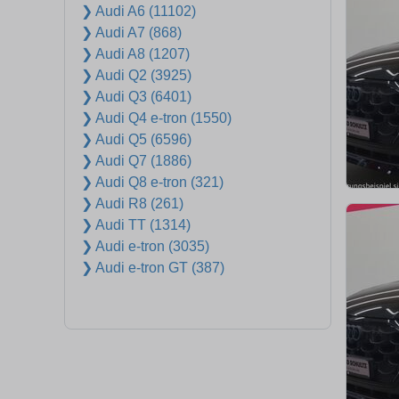
❯ Audi A6 (11102)
❯ Audi A7 (868)
❯ Audi A8 (1207)
❯ Audi Q2 (3925)
❯ Audi Q3 (6401)
❯ Audi Q4 e-tron (1550)
❯ Audi Q5 (6596)
❯ Audi Q7 (1886)
❯ Audi Q8 e-tron (321)
❯ Audi R8 (261)
❯ Audi TT (1314)
❯ Audi e-tron (3035)
❯ Audi e-tron GT (387)