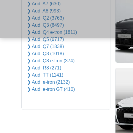
❯ Audi A7 (630)
❯ Audi A8 (993)
❯ Audi Q2 (3763)
❯ Audi Q3 (6497)
❯ Audi Q4 e-tron (1811)
❯ Audi Q5 (6717)
❯ Audi Q7 (1838)
❯ Audi Q8 (1018)
❯ Audi Q8 e-tron (374)
❯ Audi R8 (271)
❯ Audi TT (1141)
❯ Audi e-tron (2132)
❯ Audi e-tron GT (410)