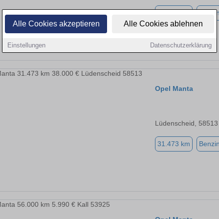
90.587 km
Benzi
Alle Cookies akzeptieren
Alle Cookies ablehnen
Einstellungen
Datenschutzerklärung
Opel Manta
Lüdenscheid, 58513
31.473 km
Benzi