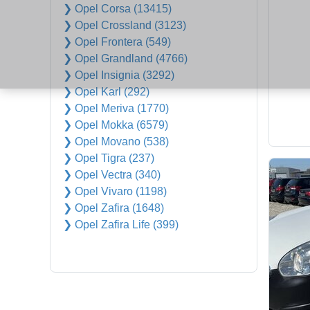
❯ Opel Corsa (13415)
❯ Opel Crossland (3123)
❯ Opel Frontera (549)
❯ Opel Grandland (4766)
❯ Opel Insignia (3292)
❯ Opel Karl (292)
❯ Opel Meriva (1770)
❯ Opel Mokka (6579)
❯ Opel Movano (538)
❯ Opel Tigra (237)
❯ Opel Vectra (340)
❯ Opel Vivaro (1198)
❯ Opel Zafira (1648)
❯ Opel Zafira Life (399)