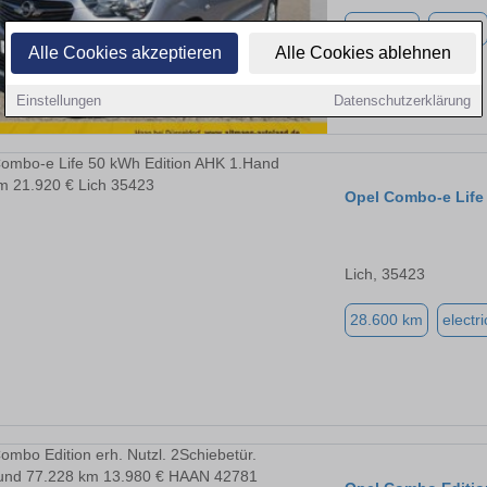
4.500 km
electric
Alle Cookies akzeptieren
Alle Cookies ablehnen
Einstellungen
Datenschutzerklärung
Opel Combo-e Life
Lich, 35423
28.600 km
electri