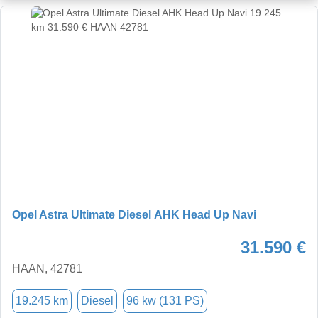
Opel Astra Ultimate Diesel AHK Head Up Navi
31.590 €
HAAN, 42781
19.245 km
Diesel
96 kw (131 PS)