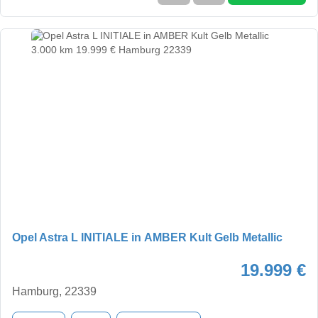
Opel Astra L INITIALE in AMBER Kult Gelb Metallic
19.999 €
Hamburg, 22339