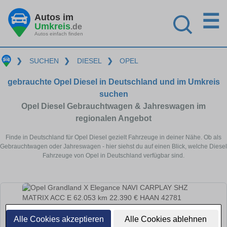
☰
Autos im
Umkreis
.de
Autos einfach finden
❯
SUCHEN
❯
DIESEL
❯
OPEL
gebrauchte Opel Diesel in Deutschland und im Umkreis
suchen
Opel Diesel Gebrauchtwagen & Jahreswagen im
regionalen Angebot
Finde in Deutschland für Opel Diesel gezielt Fahrzeuge in deiner Nähe. Ob als
Gebrauchtwagen oder Jahreswagen - hier siehst du auf einen Blick, welche Diesel
Fahrzeuge von Opel in Deutschland verfügbar sind.
Alle Cookies akzeptieren
Alle Cookies ablehnen