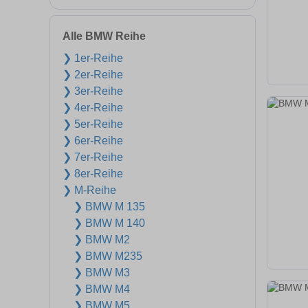
Alle BMW Reihe
❯ 1er-Reihe
❯ 2er-Reihe
❯ 3er-Reihe
❯ 4er-Reihe
❯ 5er-Reihe
❯ 6er-Reihe
❯ 7er-Reihe
❯ 8er-Reihe
❯ M-Reihe
❯ BMW M 135
❯ BMW M 140
❯ BMW M2
❯ BMW M235
❯ BMW M3
❯ BMW M4
❯ BMW M5