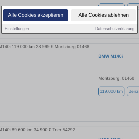
105.000 km
Benz
Alle Cookies akzeptieren
Alle Cookies ablehnen
Einstellungen
Datenschutzerklärung
BMW M140i
Moritzburg, 01468
119.000 km
Benz