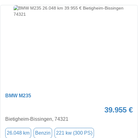
BMW M235
39.955 €
Bietigheim-Bissingen, 74321
26.048 km
Benzin
221 kw (300 PS)