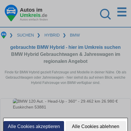
☰
Autos im
Umkreis
.de
Autos einfach finden
❯
SUCHEN
❯
HYBRID
❯
BMW
gebrauchte BMW Hybrid - hier im Umkreis suchen
BMW Hybrid Gebrauchtwagen & Jahreswagen im
regionalen Angebot
Finde für BMW Hybrid gezielt Fahrzeuge und Modelle in deiner Nähe. Ob als
Gebrauchtwagen oder Jahreswagen - hier siehst du auf einen Blick, welche
Hybrid Fahrzeuge von BMW verfügbar sind.
Alle Cookies akzeptieren
Alle Cookies ablehnen