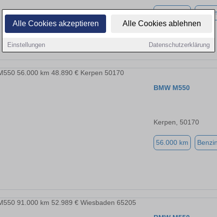
56.000 km
Benzi
Alle Cookies akzeptieren
Alle Cookies ablehnen
Einstellungen
Datenschutzerklärung
BMW M550
Kerpen, 50170
56.000 km
Benzi