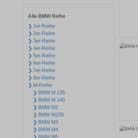
Alle BMW Reihe
❯ 1er-Reihe
❯ 2er-Reihe
❯ 3er-Reihe
❯ 4er-Reihe
❯ 5er-Reihe
❯ 6er-Reihe
❯ 7er-Reihe
❯ 8er-Reihe
❯ M-Reihe
❯ BMW M 135
❯ BMW M 140
❯ BMW M2
❯ BMW M235
❯ BMW M3
❯ BMW M4
❯ BMW M5