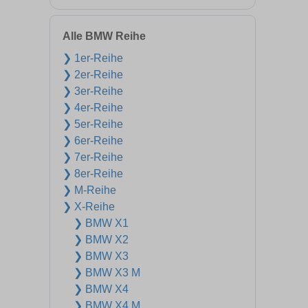
Alle BMW Reihe
❯ 1er-Reihe
❯ 2er-Reihe
❯ 3er-Reihe
❯ 4er-Reihe
❯ 5er-Reihe
❯ 6er-Reihe
❯ 7er-Reihe
❯ 8er-Reihe
❯ M-Reihe
❯ X-Reihe
❯ BMW X1
❯ BMW X2
❯ BMW X3
❯ BMW X3 M
❯ BMW X4
❯ BMW X4 M