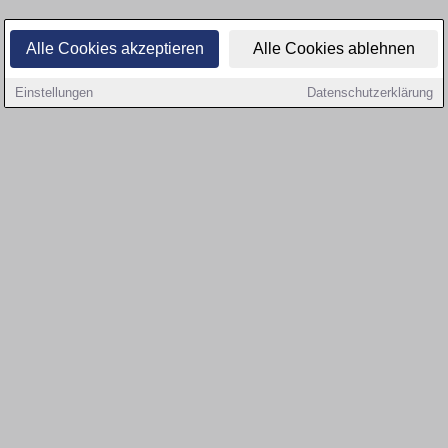
Alle Cookies akzeptieren
Alle Cookies ablehnen
Einstellungen
Datenschutzerklärung