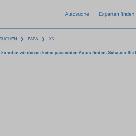
Autosuche
Experten finden
SUCHEN
❯
BMW
❯
X6
 konnten wir derzeit keine passenden Autos finden. Schauen Sie 