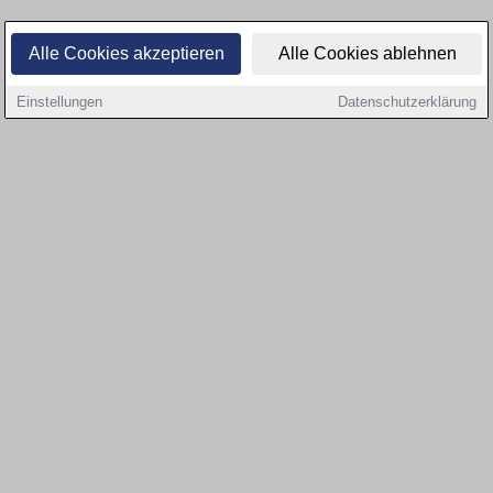
Alle Cookies akzeptieren
Alle Cookies ablehnen
Einstellungen
Datenschutzerklärung