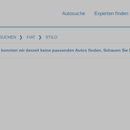
Autosuche
Experten finden
SUCHEN
❯
FIAT
❯
STILO
 konnten wir derzeit keine passenden Autos finden. Schauen Sie 