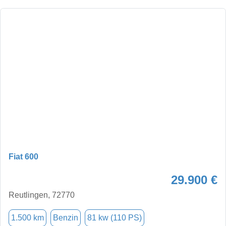
Fiat 600
29.900 €
Reutlingen, 72770
1.500 km
Benzin
81 kw (110 PS)