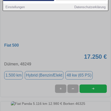
Einstellungen
Datenschutzerklärung
Fiat 500
17.250 €
Dülmen, 48249
1.500 km
Hybrid (Benzin/Elekt
48 kw (65 PS)
➜
★
➦