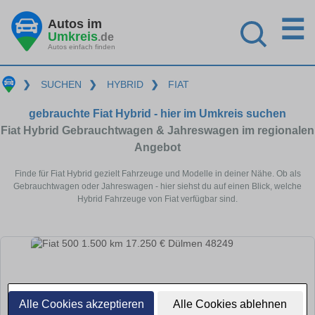
☰
Autos im
Umkreis
.de
Autos einfach finden
❯
SUCHEN
❯
HYBRID
❯
FIAT
gebrauchte Fiat Hybrid - hier im Umkreis suchen
Fiat Hybrid Gebrauchtwagen & Jahreswagen im regionalen
Angebot
Finde für Fiat Hybrid gezielt Fahrzeuge und Modelle in deiner Nähe. Ob als
Gebrauchtwagen oder Jahreswagen - hier siehst du auf einen Blick, welche
Hybrid Fahrzeuge von Fiat verfügbar sind.
Alle Cookies akzeptieren
Alle Cookies ablehnen