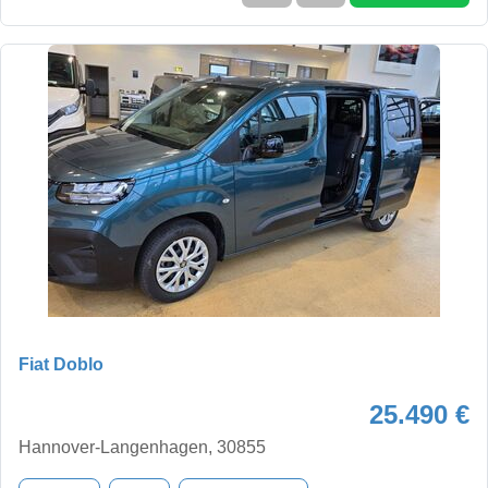
Fiat Doblo
25.490 €
Hannover-Langenhagen, 30855