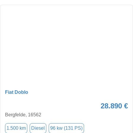
Fiat Doblo
28.890 €
Bergfelde, 16562
1.500 km
Diesel
96 kw (131 PS)