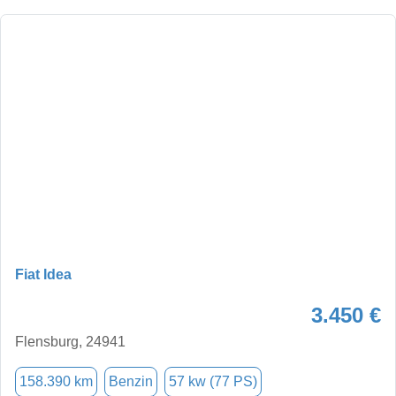
Fiat Idea
3.450 €
Flensburg, 24941
158.390 km
Benzin
57 kw (77 PS)