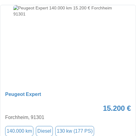
Peugeot Expert
15.200 €
Forchheim, 91301
140.000 km
Diesel
130 kw (177 PS)