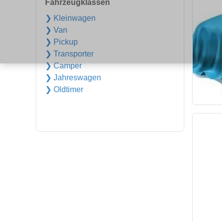
Fahrzeugklassen
❯ Kleinwagen
❯ Van
❯ Pickup
❯ Transporter
❯ Camper
❯ Jahreswagen
❯ Oldtimer