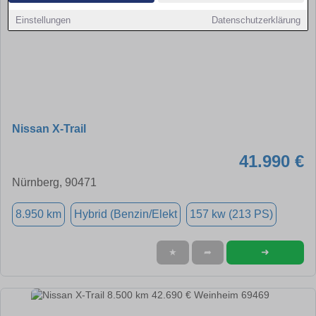
Einstellungen
Datenschutzerklärung
Nissan X-Trail
41.990 €
Nürnberg, 90471
8.950 km
Hybrid (Benzin/Elekt
157 kw (213 PS)
➜
★
➦