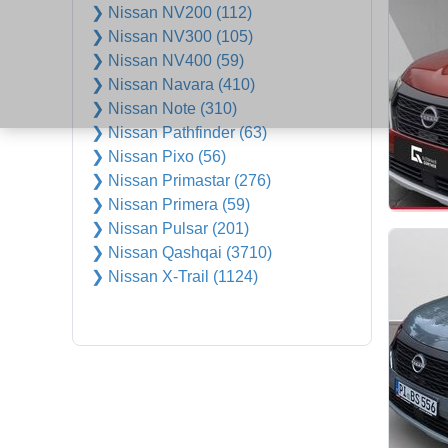
❯ Nissan NV200 (112)
❯ Nissan NV300 (105)
❯ Nissan NV400 (59)
❯ Nissan Navara (410)
❯ Nissan Note (310)
❯ Nissan Pathfinder (63)
❯ Nissan Pixo (56)
❯ Nissan Primastar (276)
❯ Nissan Primera (59)
❯ Nissan Pulsar (201)
❯ Nissan Qashqai (3710)
❯ Nissan X-Trail (1124)