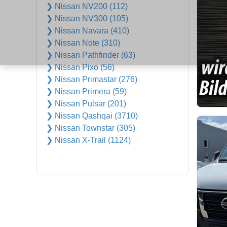
❯ Nissan NV200 (112)
❯ Nissan NV300 (105)
❯ Nissan Navara (410)
❯ Nissan Note (310)
❯ Nissan Pathfinder (63)
❯ Nissan Pixo (56)
❯ Nissan Primastar (276)
❯ Nissan Primera (59)
❯ Nissan Pulsar (201)
❯ Nissan Qashqai (3710)
❯ Nissan Townstar (305)
❯ Nissan X-Trail (1124)