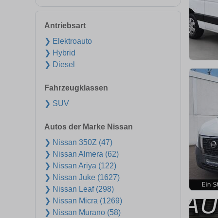
Antriebsart
❯ Elektroauto
❯ Hybrid
❯ Diesel
Fahrzeugklassen
❯ SUV
Autos der Marke Nissan
❯ Nissan 350Z (47)
❯ Nissan Almera (62)
❯ Nissan Ariya (122)
❯ Nissan Juke (1627)
❯ Nissan Leaf (298)
❯ Nissan Micra (1269)
❯ Nissan Murano (58)