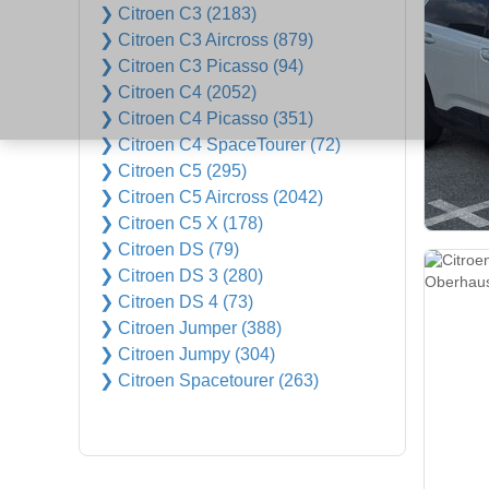
❯ Citroen C3 (2183)
❯ Citroen C3 Aircross (879)
❯ Citroen C3 Picasso (94)
❯ Citroen C4 (2052)
❯ Citroen C4 Picasso (351)
❯ Citroen C4 SpaceTourer (72)
❯ Citroen C5 (295)
❯ Citroen C5 Aircross (2042)
❯ Citroen C5 X (178)
❯ Citroen DS (79)
❯ Citroen DS 3 (280)
❯ Citroen DS 4 (73)
❯ Citroen Jumper (388)
❯ Citroen Jumpy (304)
❯ Citroen Spacetourer (263)