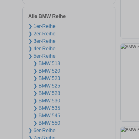
Alle BMW Reihe
❯ 1er-Reihe
❯ 2er-Reihe
❯ 3er-Reihe
❯ 4er-Reihe
❯ 5er-Reihe
❯ BMW 518
❯ BMW 520
❯ BMW 523
❯ BMW 525
❯ BMW 528
❯ BMW 530
❯ BMW 535
❯ BMW 545
❯ BMW 550
❯ 6er-Reihe
❯ 7er-Reihe