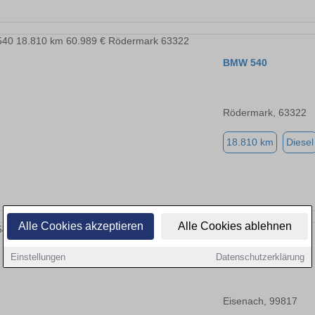
BMW 540
Rödermark, 63322
18.810 km
Diesel
Alle Cookies akzeptieren
Alle Cookies ablehnen
BMW 540
Einstellungen
Datenschutzerklärung
Eisenach, 99817