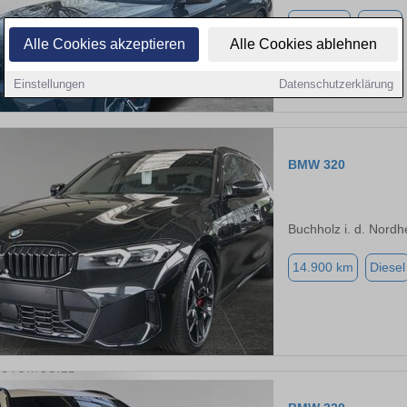
7.900 km
Diesel
Alle Cookies akzeptieren
Alle Cookies ablehnen
Einstellungen
Datenschutzerklärung
BMW 320
Buchholz i. d. Nordh
14.900 km
Diesel