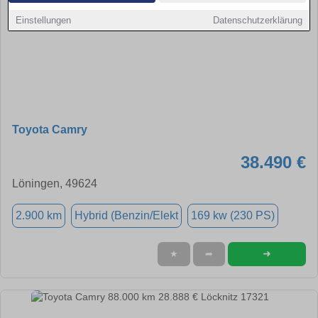
Einstellungen
Datenschutzerklärung
Toyota Camry
38.490 €
Löningen, 49624
2.900 km
Hybrid (Benzin/Elekt
169 kw (230 PS)
➜
★
➦