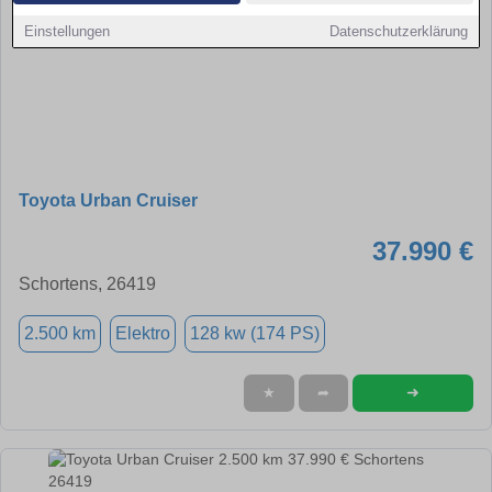
Einstellungen
Datenschutzerklärung
Toyota Urban Cruiser
37.990 €
Schortens, 26419
2.500 km
Elektro
128 kw (174 PS)
➜
★
➦