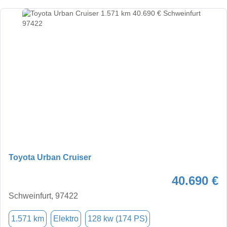
Toyota Urban Cruiser
40.690 €
Schweinfurt, 97422
1.571 km
Elektro
128 kw (174 PS)