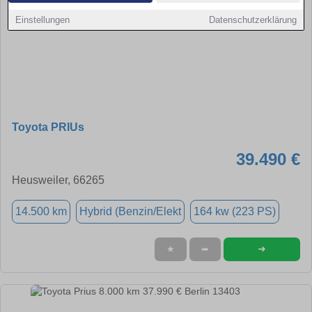
Einstellungen
Datenschutzerklärung
Toyota PRIUs
39.490 €
Heusweiler, 66265
14.500 km
Hybrid (Benzin/Elekt
164 kw (223 PS)
➜
★
➦