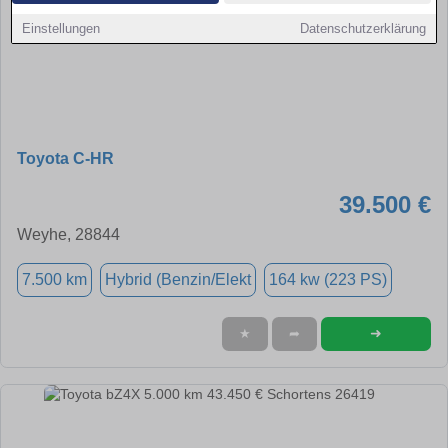
Einstellungen
Datenschutzerklärung
Toyota C-HR
39.500 €
Weyhe, 28844
7.500 km
Hybrid (Benzin/Elekt
164 kw (223 PS)
➜
★
➦