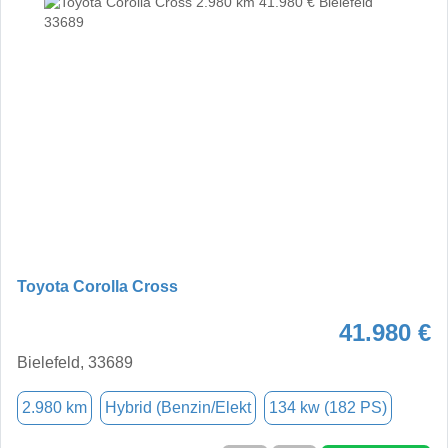
Toyota Corolla Cross
41.980 €
Bielefeld, 33689
2.980 km
Hybrid (Benzin/Elekt
134 kw (182 PS)