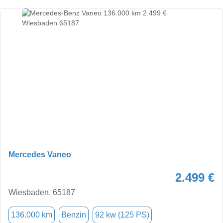
Mercedes Vaneo
2.499 €
Wiesbaden, 65187
136.000 km
Benzin
92 kw (125 PS)