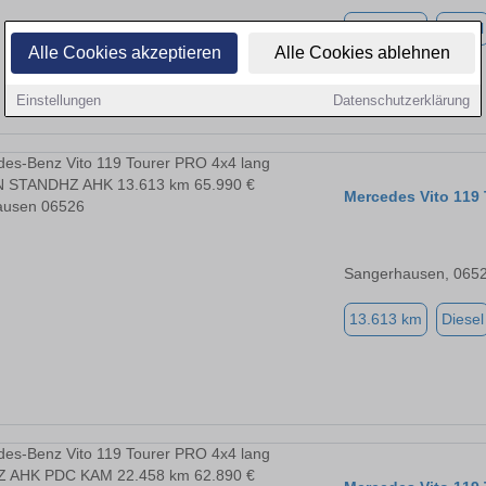
13.613 km
Diesel
Alle Cookies akzeptieren
Alle Cookies ablehnen
Einstellungen
Datenschutzerklärung
Mercedes Vito 11
Sangerhausen, 065
13.613 km
Diesel