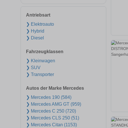
Antriebsart
❯ Elektroauto
❯ Hybrid
❯ Diesel
Fahrzeugklassen
❯ Kleinwagen
❯ SUV
❯ Transporter
Autos der Marke Mercedes
❯ Mercedes 190 (584)
❯ Mercedes AMG GT (959)
❯ Mercedes C 250 (720)
❯ Mercedes CLS 250 (51)
❯ Mercedes Citan (1153)