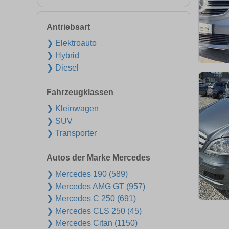
Antriebsart
❯ Elektroauto
❯ Hybrid
❯ Diesel
Fahrzeugklassen
❯ Kleinwagen
❯ SUV
❯ Transporter
Autos der Marke Mercedes
❯ Mercedes 190 (589)
❯ Mercedes AMG GT (957)
❯ Mercedes C 250 (691)
❯ Mercedes CLS 250 (45)
❯ Mercedes Citan (1150)