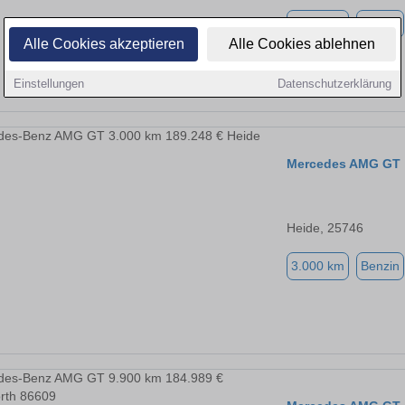
8.100 km
Benzin
Alle Cookies akzeptieren
Alle Cookies ablehnen
Einstellungen
Datenschutzerklärung
Mercedes AMG GT
Heide, 25746
3.000 km
Benzin