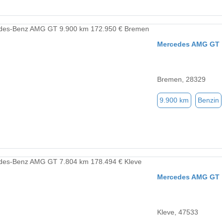
Mercedes AMG GT
Bremen, 28329
9.900 km
Benzin
Mercedes AMG GT
Kleve, 47533