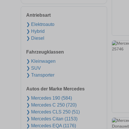
Antriebsart
❯ Elektroauto
❯ Hybrid
❯ Diesel
Fahrzeugklassen
❯ Kleinwagen
❯ SUV
❯ Transporter
Autos der Marke Mercedes
❯ Mercedes 190 (584)
❯ Mercedes C 250 (720)
❯ Mercedes CLS 250 (51)
❯ Mercedes Citan (1153)
❯ Mercedes EQA (1176)