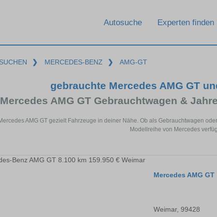
Autosuche
Experten finden
SUCHEN
❯
MERCEDES-BENZ
❯
AMG-GT
gebrauchte Mercedes AMG GT un
Mercedes AMG GT Gebrauchtwagen & Jahre
 Mercedes AMG GT gezielt Fahrzeuge in deiner Nähe. Ob als Gebrauchtwagen oder J
Modellreihe von Mercedes verfüg
Mercedes AMG GT
Weimar, 99428