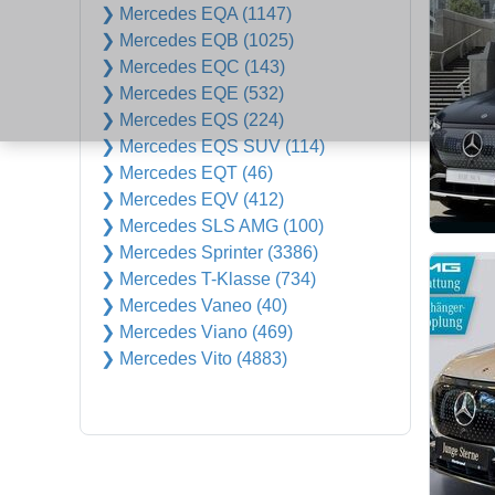
❯ Mercedes EQA (1147)
❯ Mercedes EQB (1025)
❯ Mercedes EQC (143)
❯ Mercedes EQE (532)
❯ Mercedes EQS (224)
❯ Mercedes EQS SUV (114)
❯ Mercedes EQT (46)
❯ Mercedes EQV (412)
❯ Mercedes SLS AMG (100)
❯ Mercedes Sprinter (3386)
❯ Mercedes T-Klasse (734)
❯ Mercedes Vaneo (40)
❯ Mercedes Viano (469)
❯ Mercedes Vito (4883)