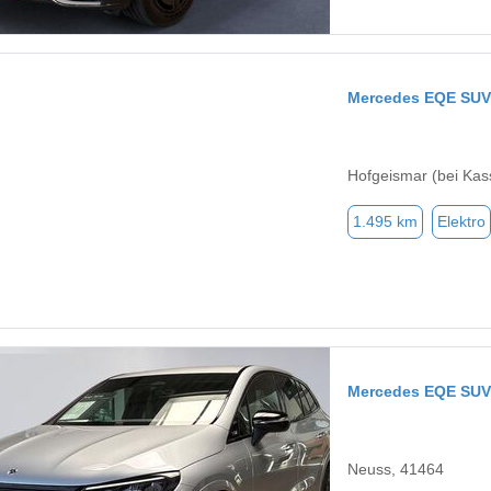
Mercedes EQE SUV
Hofgeismar (bei Kas
1.495 km
Elektro
Mercedes EQE SUV
Neuss, 41464