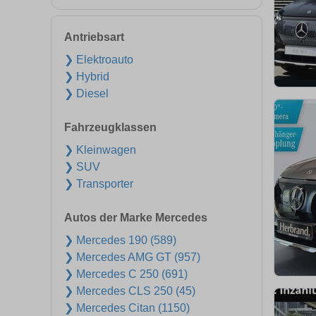
Antriebsart
❯ Elektroauto
❯ Hybrid
❯ Diesel
Fahrzeugklassen
❯ Kleinwagen
❯ SUV
❯ Transporter
Autos der Marke Mercedes
❯ Mercedes 190 (589)
❯ Mercedes AMG GT (957)
❯ Mercedes C 250 (691)
❯ Mercedes CLS 250 (45)
❯ Mercedes Citan (1150)