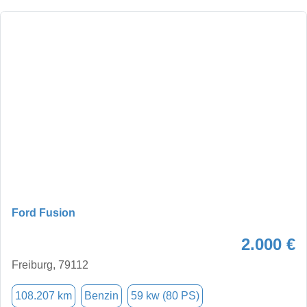
Ford Fusion
2.000 €
Freiburg, 79112
108.207 km
Benzin
59 kw (80 PS)