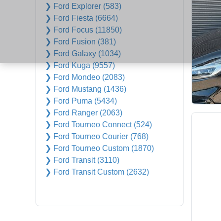
❯ Ford Explorer (583)
❯ Ford Fiesta (6664)
❯ Ford Focus (11850)
❯ Ford Fusion (381)
❯ Ford Galaxy (1034)
❯ Ford Kuga (9557)
❯ Ford Mondeo (2083)
❯ Ford Mustang (1436)
❯ Ford Puma (5434)
❯ Ford Ranger (2063)
❯ Ford Tourneo Connect (524)
❯ Ford Tourneo Courier (768)
❯ Ford Tourneo Custom (1870)
❯ Ford Transit (3110)
❯ Ford Transit Custom (2632)