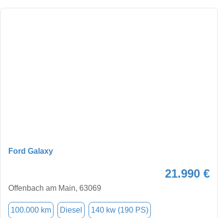
Ford Galaxy
21.990 €
Offenbach am Main, 63069
100.000 km
Diesel
140 kw (190 PS)