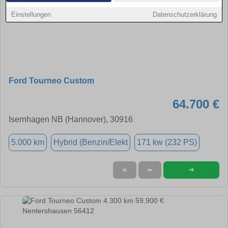
Einstellungen
Datenschutzerklärung
Ford Tourneo Custom
64.700 €
Isernhagen NB (Hannover), 30916
5.000 km
Hybrid (Benzin/Elekt
171 kw (232 PS)
➜
★
➦