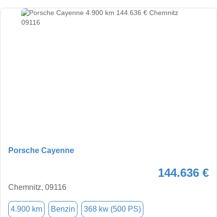
Porsche Cayenne
144.636 €
Chemnitz, 09116
4.900 km
Benzin
368 kw (500 PS)