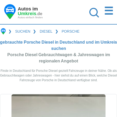
☰
Autos im
Umkreis
.de
Autos einfach finden
❯
SUCHEN
❯
DIESEL
❯
PORSCHE
gebrauchte Porsche Diesel in Deutschland und im Umkreis
suchen
Porsche Diesel Gebrauchtwagen & Jahreswagen im
regionalen Angebot
Finde in Deutschland für Porsche Diesel gezielt Fahrzeuge in deiner Nähe. Ob als
Gebrauchtwagen oder Jahreswagen - hier siehst du auf einen Blick, welche Diesel
Fahrzeuge von Porsche in Deutschland verfügbar sind.