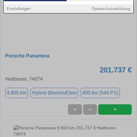
Einstellungen
Datenschutzerklärung
Porsche Panamera
201.737 €
Heilbronn, 74074
9.900 km
Hybrid (Benzin/Elekt
400 kw (544 PS)
➜
★
➦