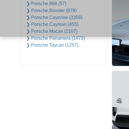
❯ Porsche 968 (57)
❯ Porsche Boxster (878)
❯ Porsche Cayenne (3358)
❯ Porsche Cayman (455)
❯ Porsche Macan (2107)
❯ Porsche Panamera (1473)
❯ Porsche Taycan (1257)