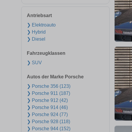
Antriebsart
❯ Elektroauto
❯ Hybrid
❯ Diesel
Fahrzeugklassen
❯ SUV
Autos der Marke Porsche
❯ Porsche 356 (123)
❯ Porsche 911 (187)
❯ Porsche 912 (42)
❯ Porsche 914 (46)
❯ Porsche 924 (77)
❯ Porsche 928 (118)
❯ Porsche 944 (152)