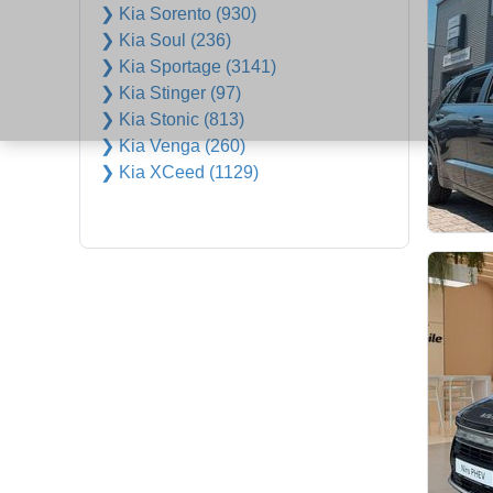
❯ Kia Sorento (930)
❯ Kia Soul (236)
❯ Kia Sportage (3141)
❯ Kia Stinger (97)
❯ Kia Stonic (813)
❯ Kia Venga (260)
❯ Kia XCeed (1129)