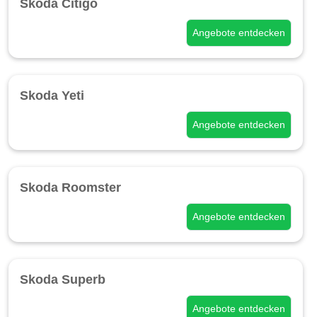
Skoda Citigo
Angebote entdecken
Skoda Yeti
Angebote entdecken
Skoda Roomster
Angebote entdecken
Skoda Superb
Angebote entdecken