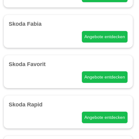
Skoda Fabia
Angebote entdecken
Skoda Favorit
Angebote entdecken
Skoda Rapid
Angebote entdecken