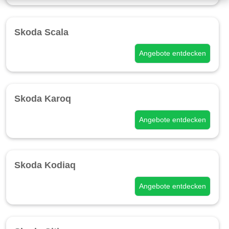
Skoda Scala
Angebote entdecken
Skoda Karoq
Angebote entdecken
Skoda Kodiaq
Angebote entdecken