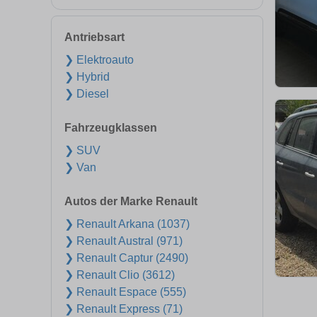
Antriebsart
❯ Elektroauto
❯ Hybrid
❯ Diesel
Fahrzeugklassen
❯ SUV
❯ Van
Autos der Marke Renault
❯ Renault Arkana (1037)
❯ Renault Austral (971)
❯ Renault Captur (2490)
❯ Renault Clio (3612)
❯ Renault Espace (555)
❯ Renault Express (71)