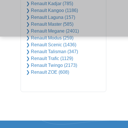
❯ Renault Kadjar (785)
❯ Renault Kangoo (1186)
❯ Renault Laguna (157)
❯ Renault Master (585)
❯ Renault Megane (2401)
❯ Renault Modus (259)
❯ Renault Scenic (1436)
❯ Renault Talisman (347)
❯ Renault Trafic (1129)
❯ Renault Twingo (2173)
❯ Renault ZOE (608)