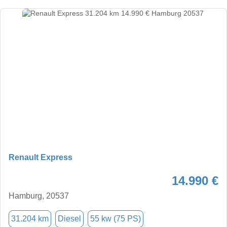
Renault Express
14.990 €
Hamburg, 20537
31.204 km
Diesel
55 kw (75 PS)